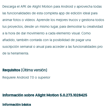
Descarga el APK de Alight Motion para Android y aprovecha todas
las funcionalidades de esta completa app de edición ideal para
animar fotos o vídeos. Aprende los mejores trucos y gestiona todos
tus proyectos, desde un mismo lugar, para demostrar tu creatividad
a la hora de dar movimiento a cada elemento visual. Como
añadido, también contarás con la posibilidad de pagar una
suscripción semanal o anual para acceder a las funcionalidades pro
de la herramienta.
Requisitos
(Última versión)
Requiere Android 7.0 o superior
Información sobre Alight Motion 5.0.273.1028425
Información básica