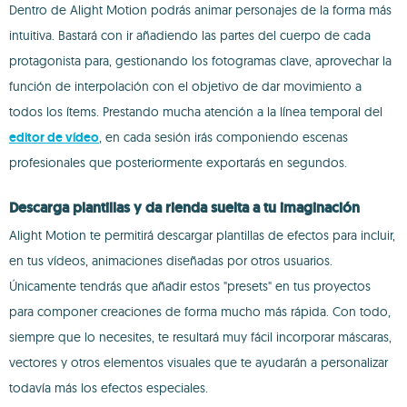
Dentro de Alight Motion podrás animar personajes de la forma más
intuitiva. Bastará con ir añadiendo las partes del cuerpo de cada
protagonista para, gestionando los fotogramas clave, aprovechar la
función de interpolación con el objetivo de dar movimiento a
todos los ítems. Prestando mucha atención a la línea temporal del
editor de vídeo
, en cada sesión irás componiendo escenas
profesionales que posteriormente exportarás en segundos.
Descarga plantillas y da rienda suelta a tu imaginación
Alight Motion te permitirá descargar plantillas de efectos para incluir,
en tus vídeos, animaciones diseñadas por otros usuarios.
Únicamente tendrás que añadir estos "presets" en tus proyectos
para componer creaciones de forma mucho más rápida. Con todo,
siempre que lo necesites, te resultará muy fácil incorporar máscaras,
vectores y otros elementos visuales que te ayudarán a personalizar
todavía más los efectos especiales.