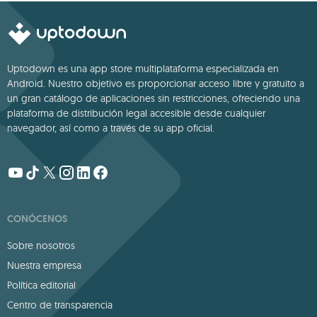
Uptodown es una app store multiplataforma especializada en
Android. Nuestro objetivo es proporcionar acceso libre y gratuito a
un gran catálogo de aplicaciones sin restricciones, ofreciendo una
plataforma de distribución legal accesible desde cualquier
navegador, así como a través de su app oficial.
CONÓCENOS
Sobre nosotros
Nuestra empresa
Política editorial
Centro de transparencia