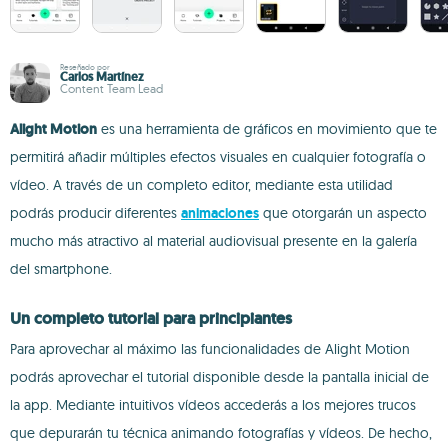
Reseñado por
Carlos Martínez
Content Team Lead
Alight Motion
es una herramienta de gráficos en movimiento que te
permitirá añadir múltiples efectos visuales en cualquier fotografía o
vídeo. A través de un completo editor, mediante esta utilidad
podrás producir diferentes
animaciones
que otorgarán un aspecto
mucho más atractivo al material audiovisual presente en la galería
del smartphone.
Un completo tutorial para principiantes
Para aprovechar al máximo las funcionalidades de Alight Motion
podrás aprovechar el tutorial disponible desde la pantalla inicial de
la app. Mediante intuitivos vídeos accederás a los mejores trucos
que depurarán tu técnica animando fotografías y vídeos. De hecho,