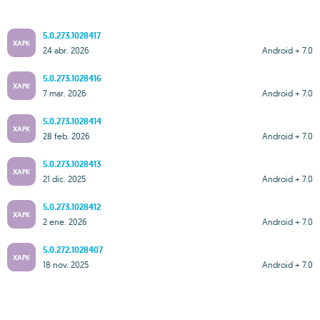
5.0.273.1028417
XAPK
24 abr. 2026
Android + 7.0
5.0.273.1028416
XAPK
7 mar. 2026
Android + 7.0
5.0.273.1028414
XAPK
28 feb. 2026
Android + 7.0
5.0.273.1028413
XAPK
21 dic. 2025
Android + 7.0
5.0.273.1028412
XAPK
2 ene. 2026
Android + 7.0
5.0.272.1028407
XAPK
18 nov. 2025
Android + 7.0