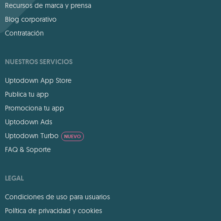
Recursos de marca y prensa
Blog corporativo
Contratación
NUESTROS SERVICIOS
Uptodown App Store
Publica tu app
Promociona tu app
Uptodown Ads
Uptodown Turbo
NUEVO
FAQ & Soporte
LEGAL
Condiciones de uso para usuarios
Política de privacidad y cookies